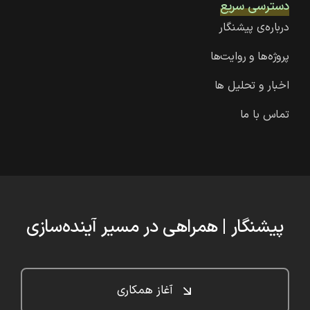
دسترسی سریع
درباره‌ی پیشنگار
پروژه‌ها و روایت‌ها
اخبار و تحلیل ها
تماس با ما
پیشنگار | همراهی در مسیر آینده‌سازی
آغاز همکاری