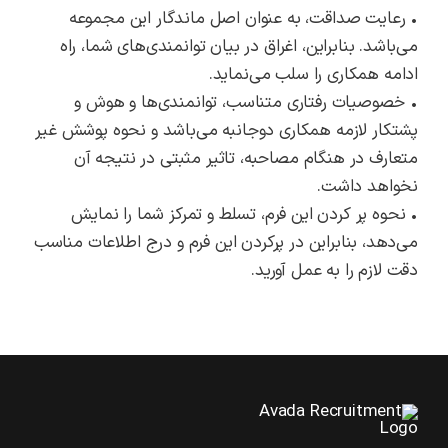
• رعایت صداقت، به عنوان اصل ماندگار این مجموعه
می‌باشد. بنابراین، اغراق در بیان توانمندی‌های شما، راه
ادامه همکاری را سلب می‌نماید.
• خصوصیات رفتاری متناسب، توانمندی‌ها و هوش و
پشتکار لازمه همکاری دوجانبه می‌باشد و نحوه پوشش غیر
متعارف در هنگام مصاحبه، تاثیر مثبتی در نتیجه آن
نخواهد داشت.
• نحوه پر کردن این فرم، تسلط و تمرکز شما را نمایش
می‌دهد، بنابراین در پر‌کردن این فرم و درج اطلاعات مناسب
دقت لازم را به عمل آورید.