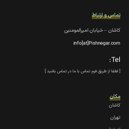
تماس و ارتباط
کاشان – خیابان امیرالمومنین
info[at]Pishnegar.com
Tel:
[ لطفا از طریق فرم تماس با ما در تماس باشید ]
مکان‌
کاشان
تهران