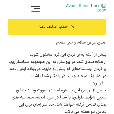
رش
ه
حتوا
جذب استعدادها
ضمن عرض سلام و خیر مقدم
پیش از آنکه به پر کردن این فرم مشغول شوید!
از علاقه‌مندی شما در پیوستن به این مجموعه سپاسگزاریم.
پر کردن پرسشنامه‌ای که پیش رو دارید، می‌تواند اولین قدم
در آغاز یک مرحله جدید در زندگی شما باشد،
بنابراین:
• پس از بررسی این پرسش‌نامه، در صورت وجود تطابق
مابین شرایط طرفین، با شما در مورد انجام مصاحبه های
بعدی تماس گرفته خواهد شد. حداکثر زمان برای این
تماس دو هفته می باشد.