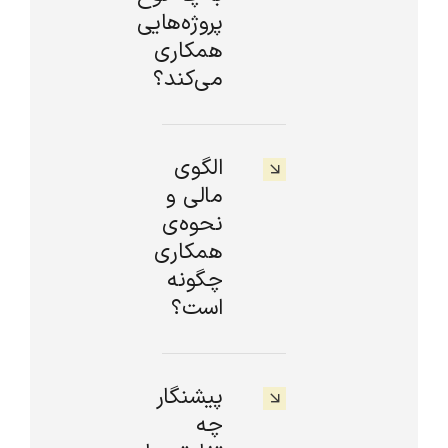
پروژه‌هایی
همکاری
می‌کند؟
الگوی
مالی و
نحوه‌ی
همکاری
چگونه
است؟
پیشنگار
چه