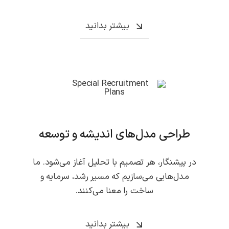
بیشتر بدانید
طراحی مدل‌های اندیشه و توسعه
در پیشنگار، هر تصمیم با تحلیل آغاز می‌شود. ما
مدل‌هایی می‌سازیم که مسیر رشد، سرمایه و
ساخت را معنا می‌کنند.
بیشتر بدانید