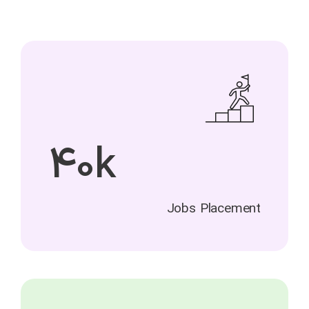
40k
Jobs Placement