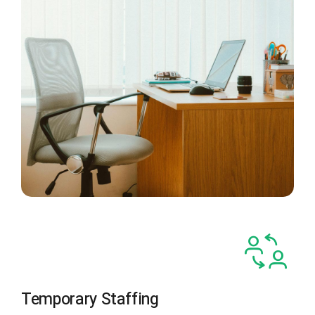
Temporary Staffing