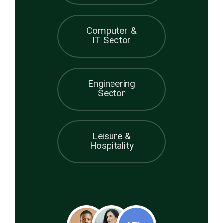
Computer &
IT Sector
Engineering
Sector
Leisure &
Hospitality