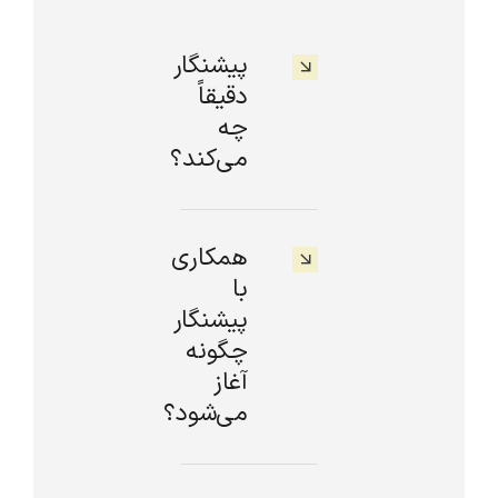
پیشنگار
دقیقاً
چه
می‌کند؟
همکاری
با
پیشنگار
چگونه
آغاز
می‌شود؟