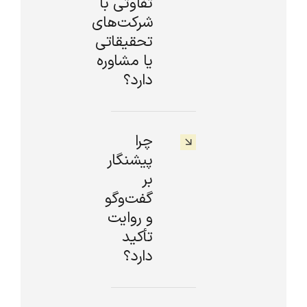
تفاوتی با
شرکت‌های
تحقیقاتی
یا مشاوره
دارد؟
چرا
پیشنگار
بر
گفت‌وگو
و روایت
تأکید
دارد؟