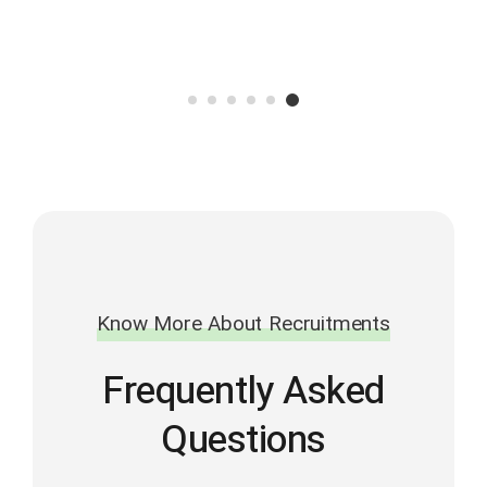
Know More About Recruitments
Frequently Asked
Questions