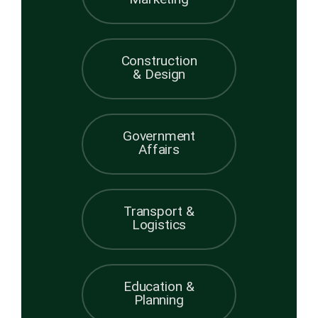
Marketing
Construction
& Design
Government
Affairs
Transport &
Logistics
Education &
Planning