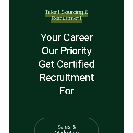
Talent Sourcing &
Recruitment
Your Career
Our Priority
Get Certified
Recruitment
For
Sales &