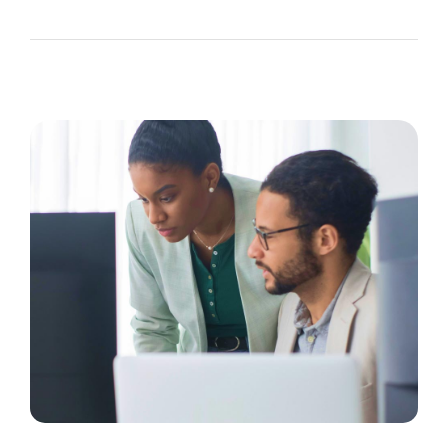
The Recruiting Initiative