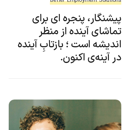
Better Employment Solutions
پیشنگار، پنجره ای برای
تماشای آینده از منظر
اندیشه است ؛ بازتابِ آینده
در آینه‌ی اکنون.