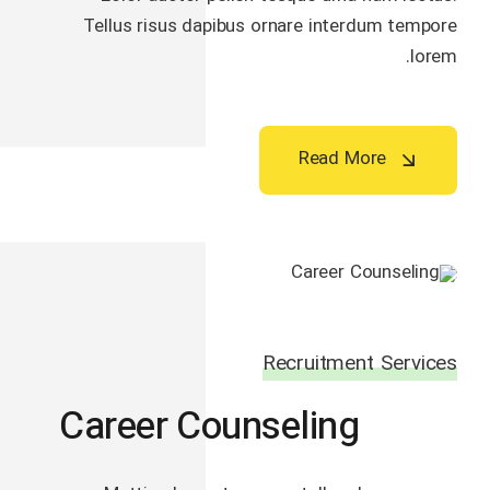
Tellus risus dapibus ornare interdum tempore
lorem.
Read More
Recruitment Services
Career Counseling