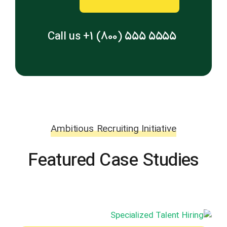
Call us +1 (800) 555 5555
Ambitious Recruiting Initiative
Featured Case Studies