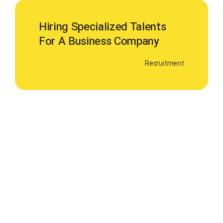
Hiring Specialized Talents
For A Business Company
Recruitment