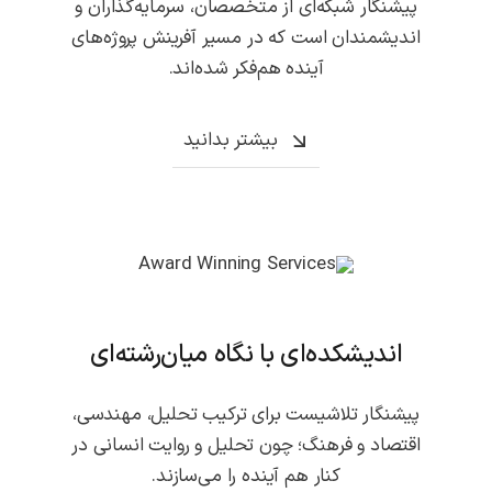
پیشنگار شبکه‌ای از متخصصان، سرمایه‌گذاران و
اندیشمندان است که در مسیر آفرینش پروژه‌های
آینده هم‌فکر شده‌اند.
بیشتر بدانید
اندیشکده‌ای با نگاه میان‌رشته‌ای
پیشنگار تلاشیست برای ترکیب تحلیل، مهندسی،
اقتصاد و فرهنگ؛ چون تحلیل و روایت انسانی در
کنار هم آینده را می‌سازند.