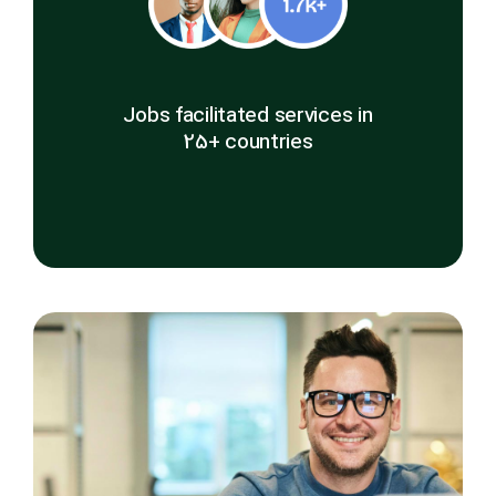
Jobs facilitated services in
25+ countries