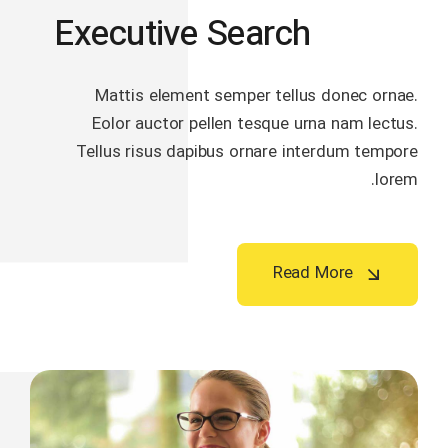
Executive Search
Mattis element semper tellus donec ornae.
Eolor auctor pellen tesque urna nam lectus.
Tellus risus dapibus ornare interdum tempore
lorem.
Read More