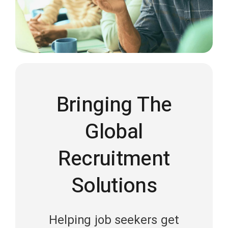
Bringing The
Global
Recruitment
Solutions
Helping job seekers get