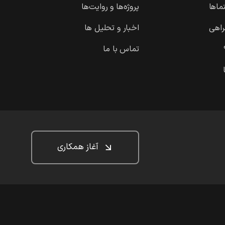
ماها
پروژه‌ها و روایت‌ها
راهی
اخبار و تحلیل ها
تماس با ما
آغاز همکاری