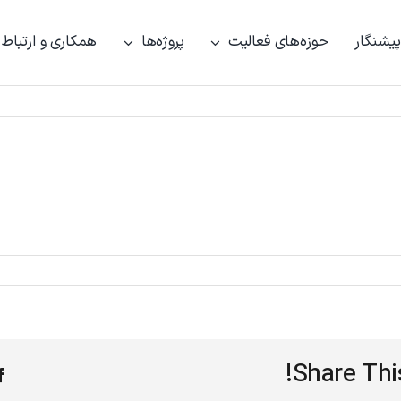
پیشنگار
حوزه‌های فعالیت
پروژه‌ها
همکاری و ارتباط
Share Thi