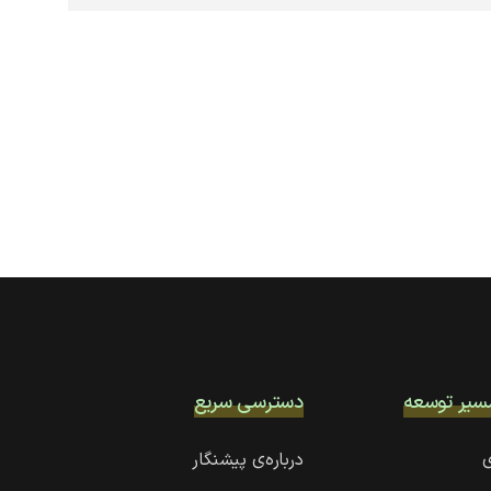
سیر توسعه
دسترسی سریع
ی
درباره‌ی پیشنگار