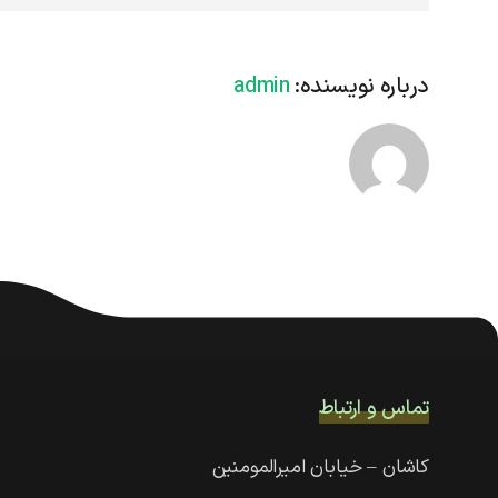
درباره نویسنده:
admin
تماس و ارتباط
کاشان – خیابان امیرالمومنین