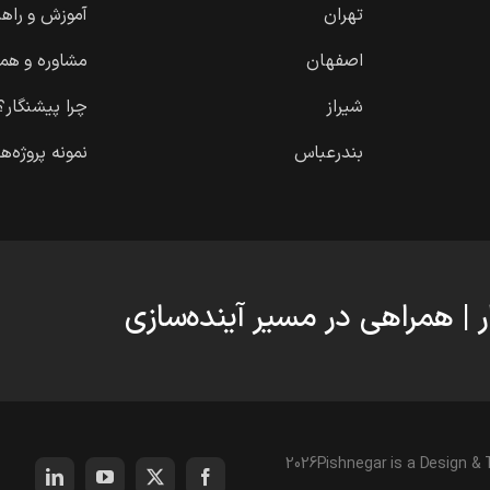
تهران
آموزش و راهن
اصفهان
مشاوره و هم
شیراز
چرا پیشنگار؟
بندرعباس
نمونه پروژه‌ها
 | همراهی در مسیر آینده‌سازی
2026Pishnegar is a Design & 