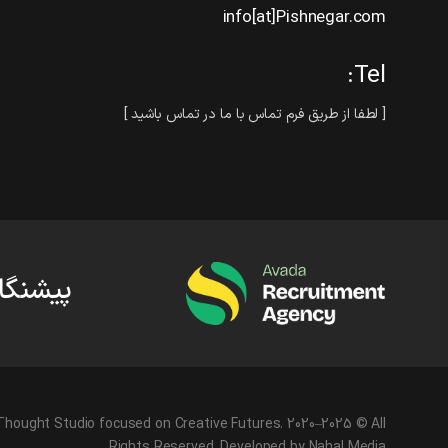
info[at]Pishnegar.com
Tel:
[ لطفا از طریق فرم تماس با ما در تماس باشید ]
پیشنگار
Thought Studio focused on Creative Futures. 2020–2025 © All
Rights Reserved. Developed by Nahal Media.